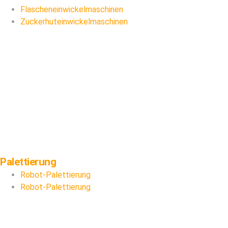
Flascheneinwickelmaschinen
Zuckerhuteinwickelmaschinen
Palettierung
Robot-Palettierung
Robot-Palettierung