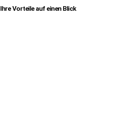
Ihre Vorteile auf einen Blick