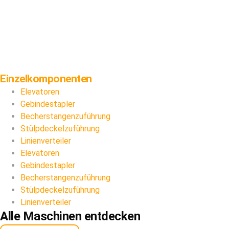
Einzelkomponenten
Elevatoren
Gebindestapler
Becherstangenzuführung
Stülpdeckelzuführung
Linienverteiler
Elevatoren
Gebindestapler
Becherstangenzuführung
Stülpdeckelzuführung
Linienverteiler
Alle Maschinen entdecken