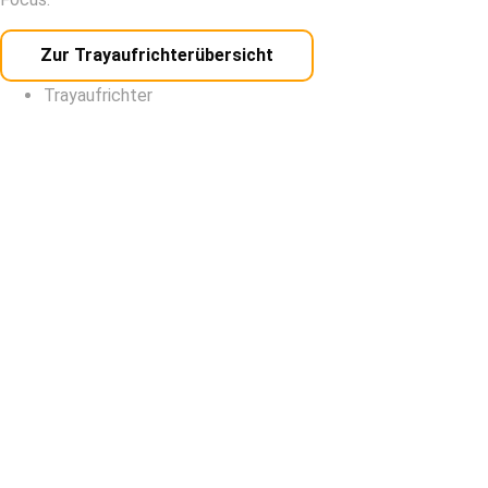
Zur Trayaufrichterübersicht
Trayaufrichter