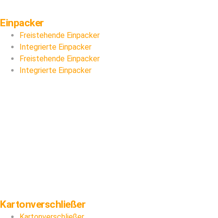
Einpacker
Freistehende Einpacker
Integrierte Einpacker
Freistehende Einpacker
Integrierte Einpacker
Kartonverschließer
Kartonverschließer