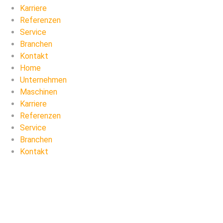
Karriere
Referenzen
Service
Branchen
Kontakt
Home
Unternehmen
Maschinen
Karriere
Referenzen
Service
Branchen
Kontakt