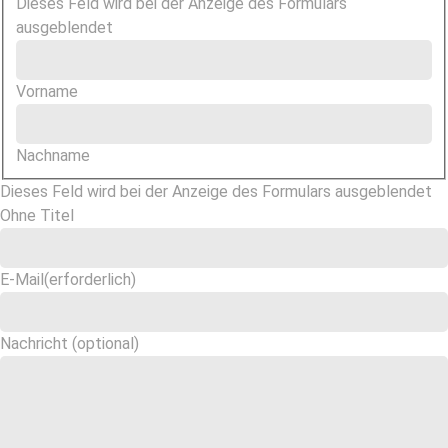
Dieses Feld wird bei der Anzeige des Formulars
ausgeblendet
Vorname
Nachname
Dieses Feld wird bei der Anzeige des Formulars ausgeblendet
Ohne Titel
E-Mail
(erforderlich)
Nachricht (optional)