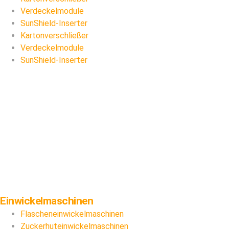
Verdeckelmodule
SunShield-Inserter
Kartonverschließer
Verdeckelmodule
SunShield-Inserter
Einwickelmaschinen
Flascheneinwickelmaschinen
Zuckerhuteinwickelmaschinen