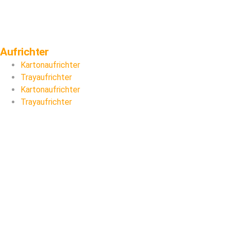
Aufrichter
Kartonaufrichter
Trayaufrichter
Kartonaufrichter
Trayaufrichter