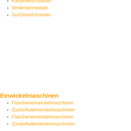
Kartonverschließer
Verdeckelmodule
SunShield-Inserter
Einwickelmaschinen
Flascheneinwickelmaschinen
Zuckerhuteinwickelmaschinen
Flascheneinwickelmaschinen
Zuckerhuteinwickelmaschinen