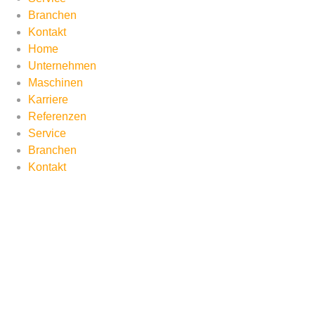
Branchen
Kontakt
Home
Unternehmen
Maschinen
Karriere
Referenzen
Service
Branchen
Kontakt