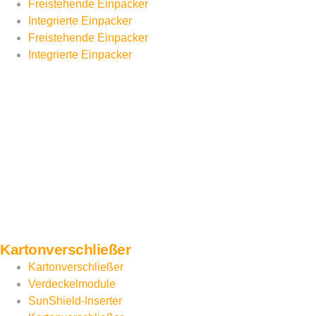
Freistehende Einpacker
Integrierte Einpacker
Freistehende Einpacker
Integrierte Einpacker
Kartonverschließer
Kartonverschließer
Verdeckelmodule
SunShield-Inserter