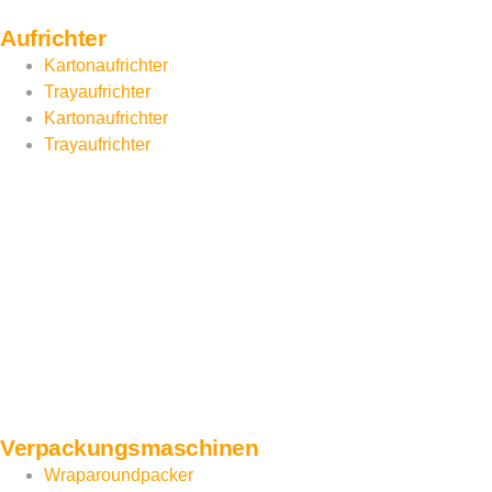
Aufrichter
Kartonaufrichter
Trayaufrichter
Kartonaufrichter
Trayaufrichter
Verpackungs­maschinen
Wraparoundpacker