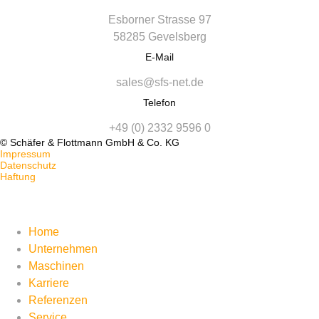
Esborner Strasse 97
58285 Gevelsberg
E-Mail
sales@sfs-net.de
Telefon
+49 (0) 2332 9596 0
© Schäfer & Flottmann GmbH & Co. KG
Impressum
Datenschutz
Haftung
Home
Unternehmen
Maschinen
Karriere
Referenzen
Service