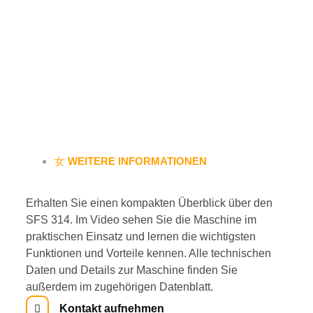
WEITERE INFORMATIONEN
Erhalten Sie einen kompakten Überblick über den
SFS 314. Im Video sehen Sie die Maschine im
praktischen Einsatz und lernen die wichtigsten
Funktionen und Vorteile kennen. Alle technischen
Daten und Details zur Maschine finden Sie
außerdem im zugehörigen Datenblatt.
Kontakt aufnehmen