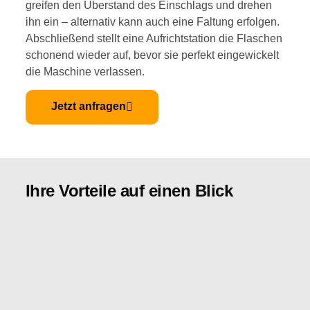
greifen den Überstand des Einschlags und drehen
ihn ein – alternativ kann auch eine Faltung erfolgen.
Abschließend stellt eine Aufrichtstation die Flaschen
schonend wieder auf, bevor sie perfekt eingewickelt
die Maschine verlassen.
Jetzt anfragen
Ihre Vorteile auf einen Blick