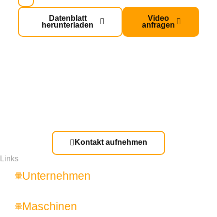
Datenblatt
Video
herunterladen
anfragen
Kontakt aufnehmen
Links
Unternehmen
Maschinen