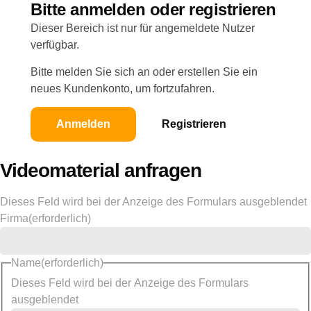
Bitte anmelden oder registrieren
Dieser Bereich ist nur für angemeldete Nutzer
verfügbar.
Bitte melden Sie sich an oder erstellen Sie ein
neues Kundenkonto, um fortzufahren.
Anmelden
Registrieren
Videomaterial anfragen
Dieses Feld wird bei der Anzeige des Formulars ausgeblendet
Firma
(erforderlich)
Name
(erforderlich)
Dieses Feld wird bei der Anzeige des Formulars
ausgeblendet