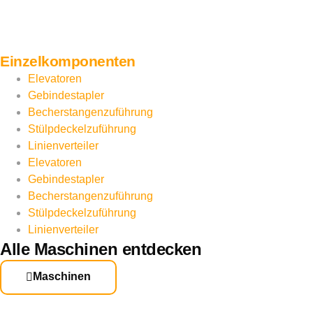
Einzelkomponenten
Elevatoren
Gebindestapler
Becherstangenzuführung
Stülpdeckelzuführung
Linienverteiler
Elevatoren
Gebindestapler
Becherstangenzuführung
Stülpdeckelzuführung
Linienverteiler
Alle Maschinen entdecken
Maschinen