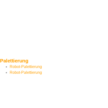
Palettierung
Robot-Palettierung
Robot-Palettierung