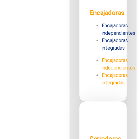
Encajadoras
Encajadoras
independientes
Encajadoras
integradas
Encajadoras
independientes
Encajadoras
integradas
Cerradoras