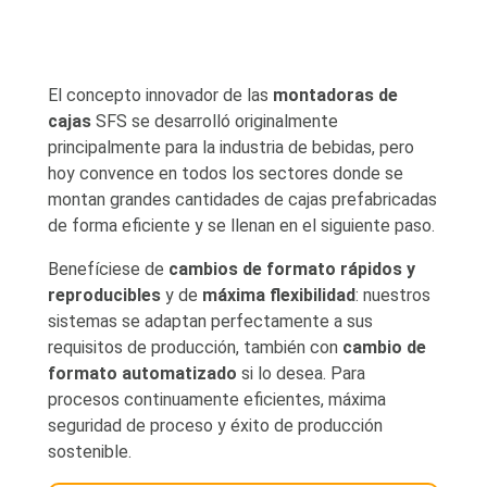
El concepto innovador de las
montadoras de
cajas
SFS se desarrolló originalmente
principalmente para la industria de bebidas, pero
hoy convence en todos los sectores donde se
montan grandes cantidades de cajas prefabricadas
de forma eficiente y se llenan en el siguiente paso.
Benefíciese de
cambios de formato rápidos y
reproducibles
y de
máxima flexibilidad
: nuestros
sistemas se adaptan perfectamente a sus
requisitos de producción, también con
cambio de
formato automatizado
si lo desea. Para
procesos continuamente eficientes, máxima
seguridad de proceso y éxito de producción
sostenible.