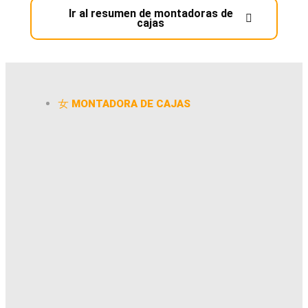
Ir al resumen de montadoras de
cajas
MONTADORA DE CAJAS