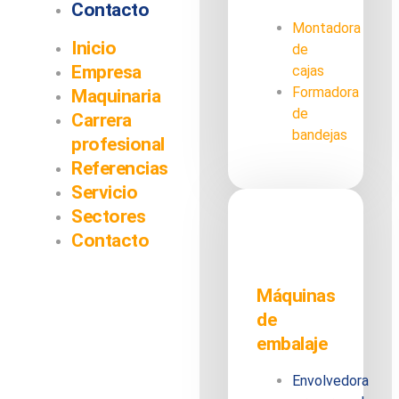
Contacto
Montadora
Inicio
de
Empresa
cajas
Formadora
Maquinaria
de
Carrera
bandejas
profesional
Referencias
Servicio
Sectores
Contacto
Máquinas
de
embalaje
Envolvedora