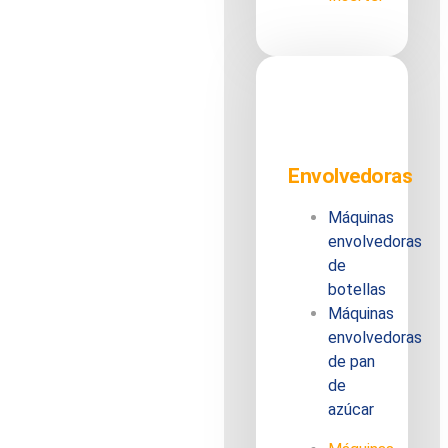
Envolvedoras
Máquinas
envolvedoras
de
botellas
Máquinas
envolvedoras
de pan
de
azúcar