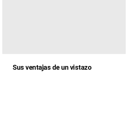
Sus ventajas de un vistazo