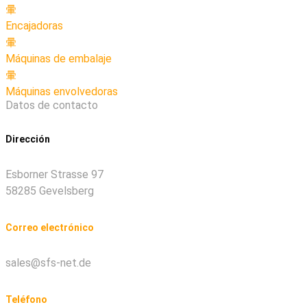
Encajadoras
Máquinas de embalaje
Máquinas envolvedoras
Datos de contacto
Dirección
Esborner Strasse 97
58285 Gevelsberg
Correo electrónico
sales@sfs-net.de
Teléfono