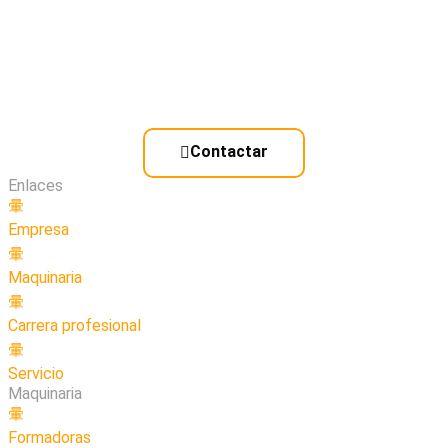
Contactar
Enlaces
Empresa
Maquinaria
Carrera profesional
Servicio
Maquinaria
Formadoras