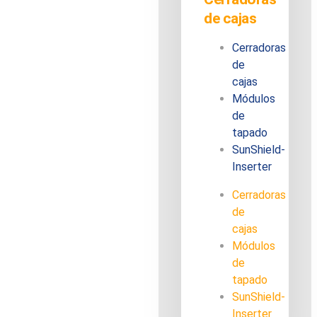
de cajas
Cerradoras
de
cajas
Módulos
de
tapado
SunShield-
Inserter
Cerradoras
de
cajas
Módulos
de
tapado
SunShield-
Inserter