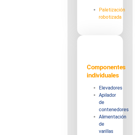
Paletización
robotizada
Componentes
individuales
Elevadores
Apilador
de
contenedores
Alimentación
de
varillas