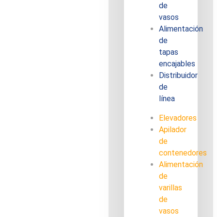
de
vasos
Alimentación
de
tapas
encajables
Distribuidor
de
línea
Elevadores
Apilador
de
contenedores
Alimentación
de
varillas
de
vasos