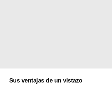
Sus ventajas de un vistazo