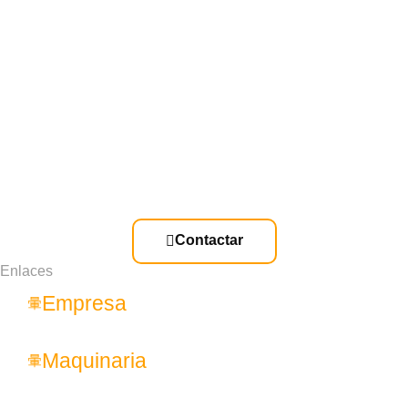
Contactar
Enlaces
Empresa
Maquinaria