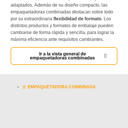
adaptados. Además de su diseño compacto, las
empaquetadoras combinadas destacan sobre todo
por su extraordinaria
flexibilidad de formato
. Los
distintos productos y formatos de embalaje pueden
cambiarse de forma rápida y sencilla, para lograr la
máxima eficiencia ante requisitos cambiantes.
Ir a la vista general de
empaquetadoras combinadas
EMPAQUETADORA COMBINADA