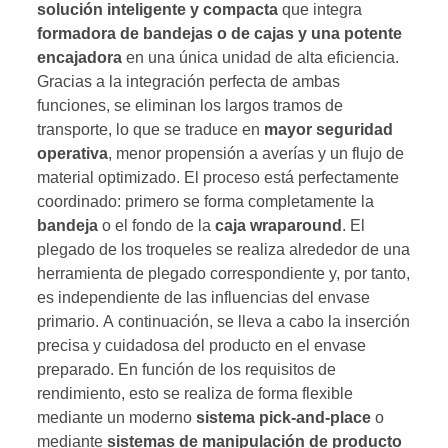
solución inteligente y compacta
que integra
formadora de bandejas o de cajas y una potente
encajadora
en una única unidad de alta eficiencia.
Gracias a la integración perfecta de ambas
funciones, se eliminan los largos tramos de
transporte, lo que se traduce en
mayor seguridad
operativa
, menor propensión a averías y un flujo de
material optimizado. El proceso está perfectamente
coordinado: primero se forma completamente la
bandeja
o el fondo de la
caja wraparound
. El
plegado de los troqueles se realiza alrededor de una
herramienta de plegado correspondiente y, por tanto,
es independiente de las influencias del envase
primario. A continuación, se lleva a cabo la inserción
precisa y cuidadosa del producto en el envase
preparado. En función de los requisitos de
rendimiento, esto se realiza de forma flexible
mediante un moderno
sistema pick-and-place
o
mediante
sistemas de manipulación de producto